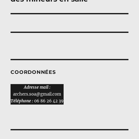
COORDONNÉES
Adresse mail :
archers.soa@gmail.com
Téléphone :
06 86 26 42 39