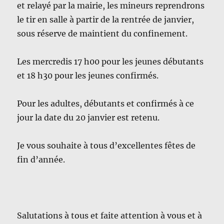
et relayé par la mairie, les mineurs reprendrons
le tir en salle à partir de la rentrée de janvier,
sous réserve de maintient du confinement.
Les mercredis 17 h00 pour les jeunes débutants
et 18 h30 pour les jeunes confirmés.
Pour les adultes, débutants et confirmés à ce
jour la date du 20 janvier est retenu.
Je vous souhaite à tous d’excellentes fêtes de
fin d’année.
Salutations à tous et faite attention à vous et à