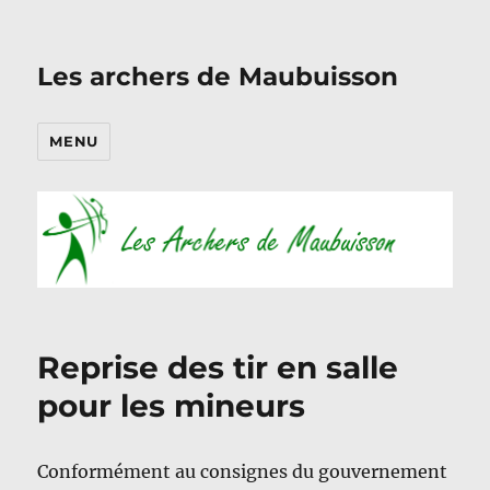
Les archers de Maubuisson
MENU
Reprise des tir en salle
pour les mineurs
Conformément au consignes du gouvernement