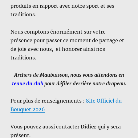
produits en rapport avec notre sport et ses
traditions.
Nous comptons énormément sur votre
présence pour passer ce moment de partage et
de joie avec nous, et honorer ainsi nos
traditions.
Archers de Maubuisson, nous vous attendons en
tenue du club
pour défiler derrière notre drapeau.
Pour plus de renseignements :
Site Officiel du
Bouquet 2026
Vous pouvez aussi contacter
Didier
qui y sera
présent.