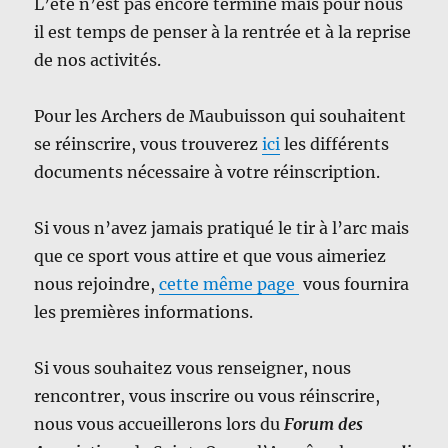
L’été n’est pas encore terminé mais pour nous
il est temps de penser à la rentrée et à la reprise
de nos activités.
Pour les Archers de Maubuisson qui souhaitent
se réinscrire, vous trouverez
ici
les différents
documents nécessaire à votre réinscription.
Si vous n’avez jamais pratiqué le tir à l’arc mais
que ce sport vous attire et que vous aimeriez
nous rejoindre,
cette même page
vous fournira
les premières informations.
Si vous souhaitez vous renseigner, nous
rencontrer, vous inscrire ou vous réinscrire,
nous vous accueillerons lors du
Forum des