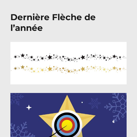
Année
Dernière Flèche de
l’année