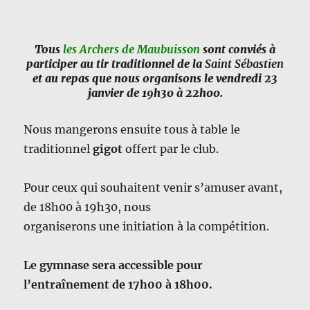
Tous
les
Archers de Maubuisson
sont conviés à
participer au tir traditionnel de la
Saint Sébastien
et au repas que nous organisons le vendredi 23
janvier de 19h30 à 22h00.
Nous mangerons ensuite tous à table le
traditionnel
gigot
offert par le club.
Pour ceux qui souhaitent venir s’amuser avant,
de 18h00 à 19h30, nous
organiserons une initiation à la compétition.
Le gymnase sera accessible pour
l’entraînement de 17h00 à 18h00.