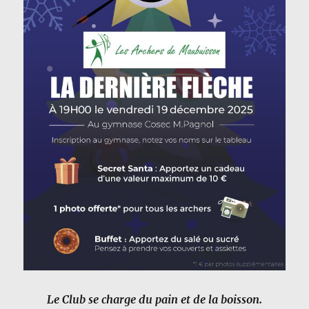
Le Club se charge du pain et de la boisson.