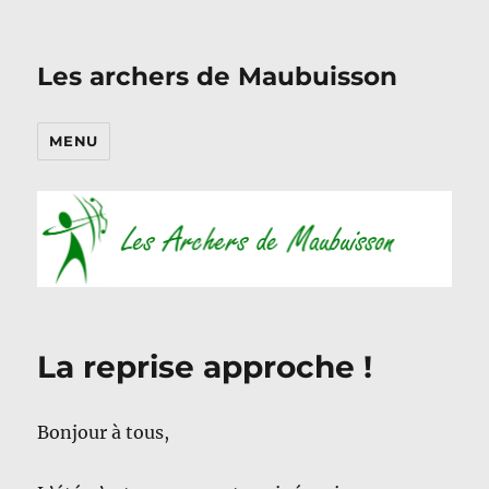
Les archers de Maubuisson
MENU
La reprise approche !
Bonjour à tous,