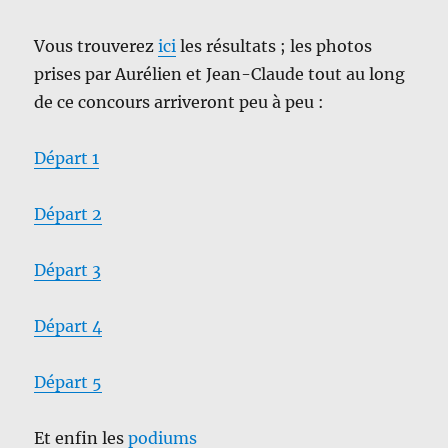
Vous trouverez
ici
les résultats ; les photos
prises par Aurélien et Jean-Claude tout au long
de ce concours arriveront peu à peu :
Départ 1
Départ 2
Départ 3
Départ 4
Départ 5
Et enfin les
podiums