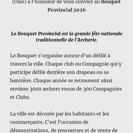
(Oise) a l’honneur de vous convier au
Bouquet
Provincial 2026
Le Bouquet Provincial est la grande fête nationale
traditionnelle de l’Archerie.
Le Bouquet s’organise autour d’un défilé à
travers la ville. Chaque club ou Compagnie qui y
participe défile derrière son drapeau ou sa
bannière. Chaque année se retrouvent ainsi
environ 3000 archers venus de 300 Compagnies
et Clubs.
La ville est décorée par les habitants et les
commerçants. C’est l’occasion de
démonstrations, de rencontres et de vente de