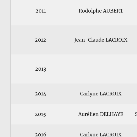
2011
Rodolphe AUBERT
2012
Jean-Claude LACROIX
2013
2014
Carlyne LACROIX
2015
Aurélien DELHAYE
2016
Carlyne LACROIX