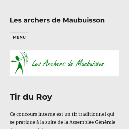
Les archers de Maubuisson
MENU
Tir du Roy
Ce concours interne est un tir traditionnel qui
se pratique à la suite de la Assemblée Générale