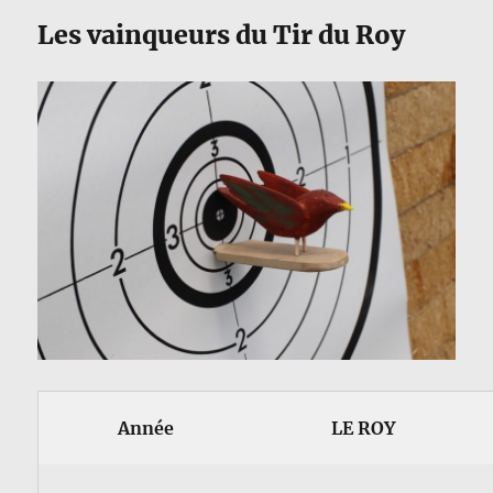
Les vainqueurs du Tir du Roy
Année
LE ROY