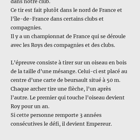
dans notre club.
Ce tir est fait plutôt dans le nord de France et
l’île-de-France dans certains clubs et
compagnies.
Il y a un championnat de France qui se déroule
avec les Roys des compagnies et des clubs.
L’épreuve consiste à tirer sur un oiseau en bois
de la taille d’une mésange. Celui-ci est placé au
centre d’une carte de beursault situé à 50 m.
Chaque archer tire une flèche, l’un après
l’autre. Le premier qui touche l’oiseau devient
Roy pour un an.
Si cette personne remporte 3 années
consécutives le défi, il devient Empereur.