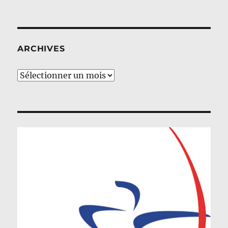
ARCHIVES
Archives