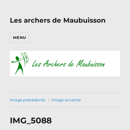
Les archers de Maubuisson
MENU
Image précédente
Image suivante
IMG_5088