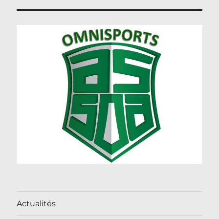
Actualités