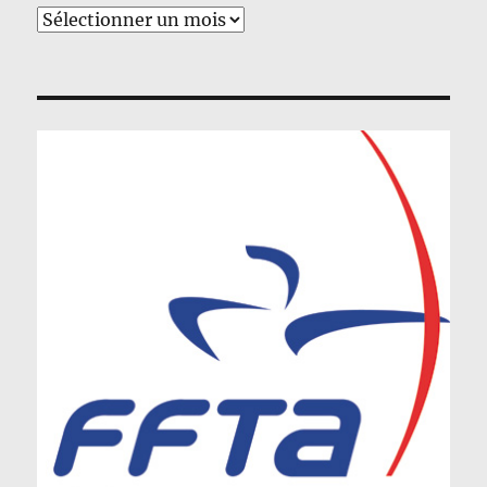
Archives