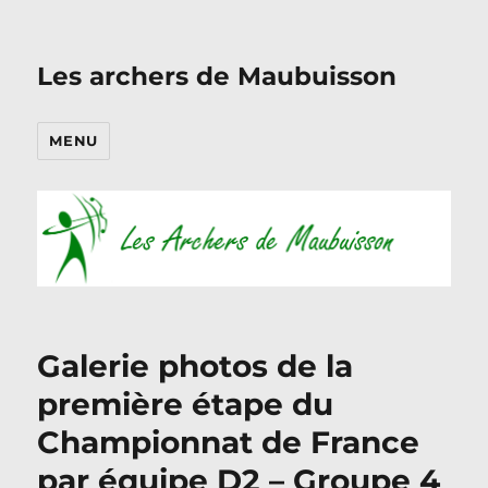
Les archers de Maubuisson
MENU
Galerie photos de la
première étape du
Championnat de France
par équipe D2 – Groupe 4