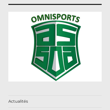
Actualités