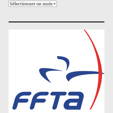
Archives