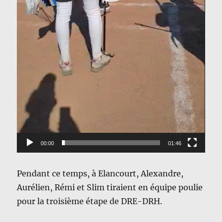
00:00
01:46
Pendant ce temps, à Elancourt, Alexandre,
Aurélien, Rémi et Slim tiraient en équipe poulie
pour la troisième étape de DRE-DRH.