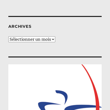
ARCHIVES
Archives