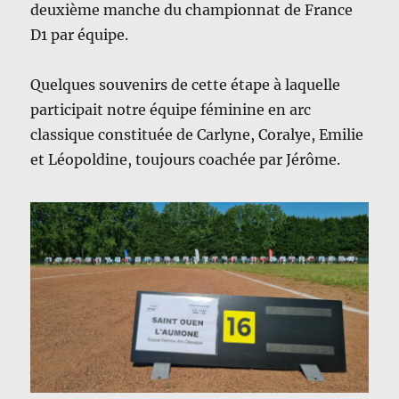
deuxième manche du championnat de France
D1 par équipe.
Quelques souvenirs de cette étape à laquelle
participait notre équipe féminine en arc
classique constituée de Carlyne, Coralye, Emilie
et Léopoldine, toujours coachée par Jérôme.