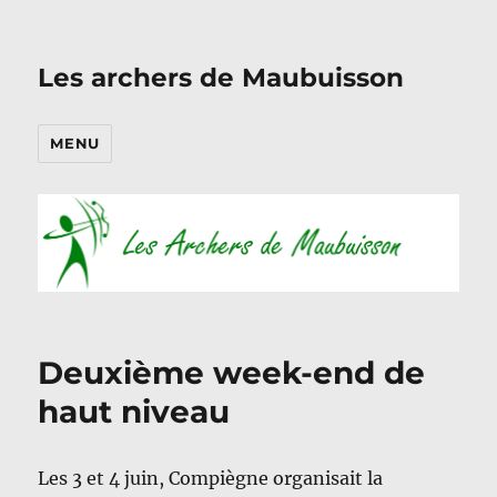
Les archers de Maubuisson
MENU
Deuxième week-end de
haut niveau
Les 3 et 4 juin, Compiègne organisait la