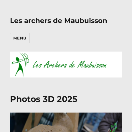
Les archers de Maubuisson
MENU
Photos 3D 2025