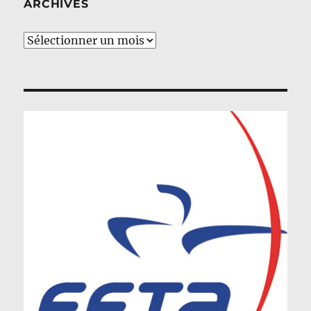
ARCHIVES
Archives