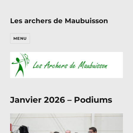
Les archers de Maubuisson
MENU
Janvier 2026 – Podiums